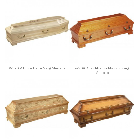
9-370 R Linde Natur Sarg Modelle
E-508 Kirschbaum Massiv Sarg
Modelle