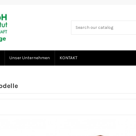
Unser Unternehmen
KONTAKT
odelle