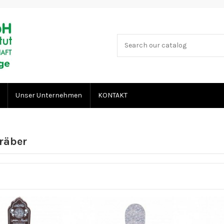
Unser Unternehmen
KONTAKT
räber