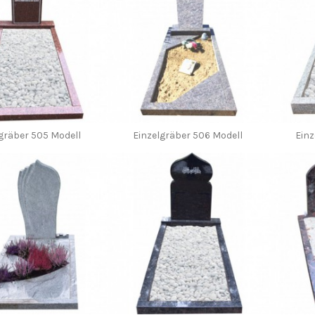
gräber 505 Modell
Einzelgräber 506 Modell
Einz