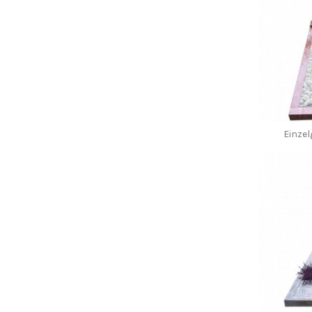
Einzel