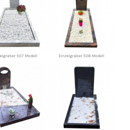
elgräber 507 Modell
Einzelgräber 508 Modell