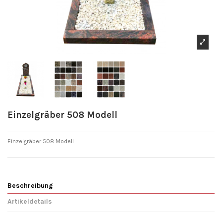
Einzelgräber 508 Modell
Einzelgräber 508
Modell
Beschreibung
Artikeldetails