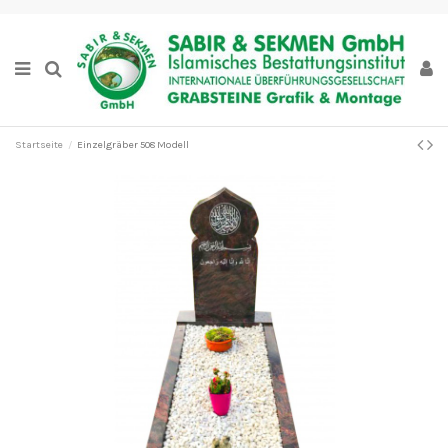
Startseite
Einzelgräber 508 Modell