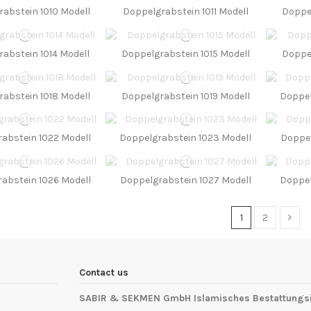
abstein 1010 Modell
Doppelgrabstein 1011 Modell
Doppel
abstein 1014 Modell
Doppelgrabstein 1015 Modell
Doppel
abstein 1018 Modell
Doppelgrabstein 1019 Modell
Doppel
abstein 1022 Modell
Doppelgrabstein 1023 Modell
Doppel
abstein 1026 Modell
Doppelgrabstein 1027 Modell
Doppel
1
2
Contact us
SABIR & SEKMEN GmbH Islamisches Bestattungsin