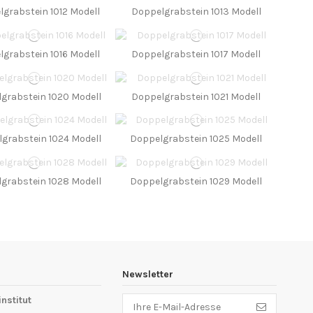
grabstein 1012 Modell
Doppelgrabstein 1013 Modell
grabstein 1016 Modell
Doppelgrabstein 1017 Modell
grabstein 1020 Modell
Doppelgrabstein 1021 Modell
grabstein 1024 Modell
Doppelgrabstein 1025 Modell
grabstein 1028 Modell
Doppelgrabstein 1029 Modell
Newsletter
stitut