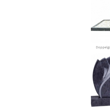
Doppelgr