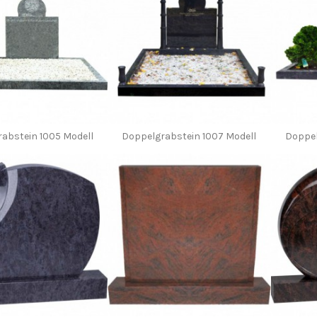
abstein 1005 Modell
Doppelgrabstein 1007 Modell
Doppel