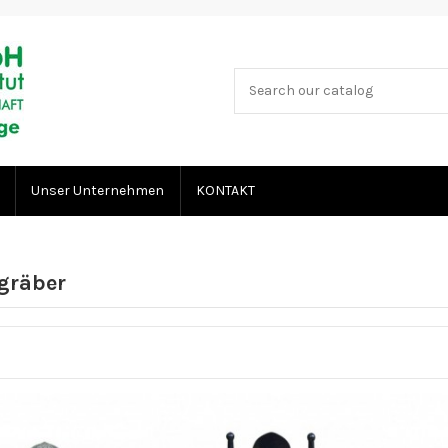
Unser Unternehmen
KONTAKT
gräber