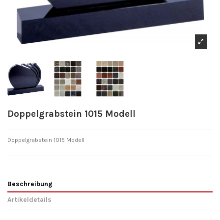
Doppelgrabstein 1015 Modell
Doppelgrabstein 1015 Modell
Beschreibung
Artikeldetails