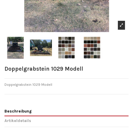
Doppelgrabstein 1029 Modell
Doppelgrabstein 1029 Modell
Beschreibung
Artikeldetails