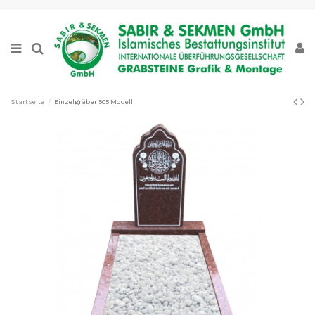
Startseite
Einzelgräber 505 Modell