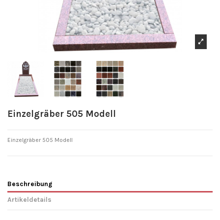
Einzelgräber 505 Modell
Einzelgräber 505
Modell
Beschreibung
Artikeldetails