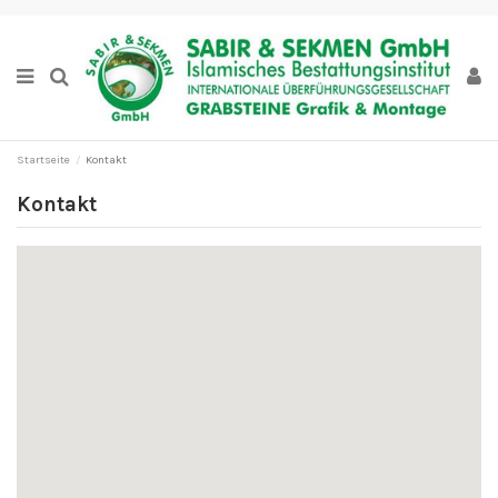
Startseite
Kontakt
Kontakt