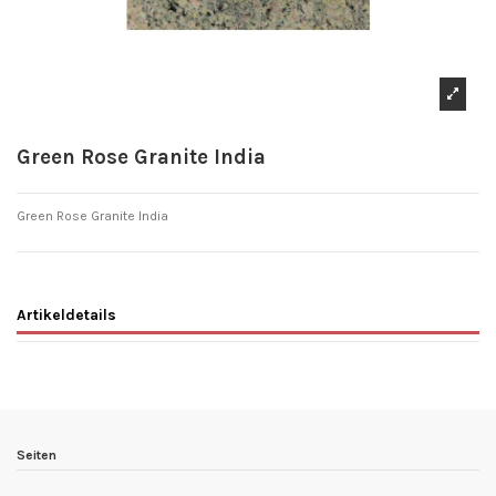
Green Rose Granite India
Green Rose Granite India
Artikeldetails
Seiten