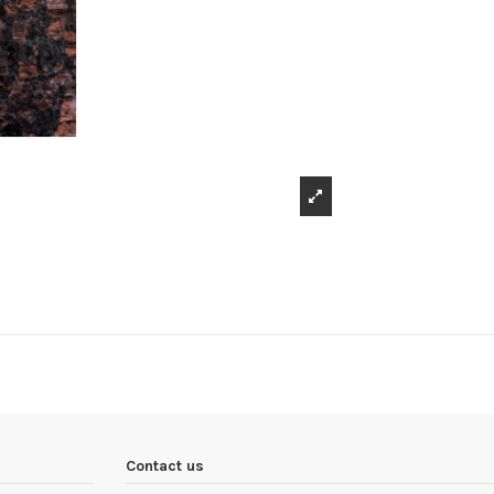
Contact us