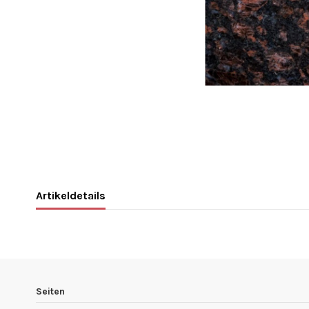
Artikeldetails
Seiten