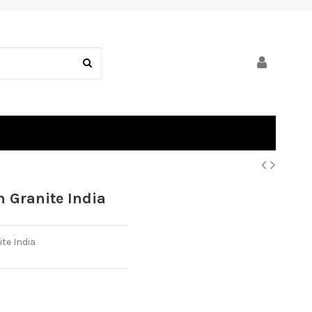
 Granite India
te India