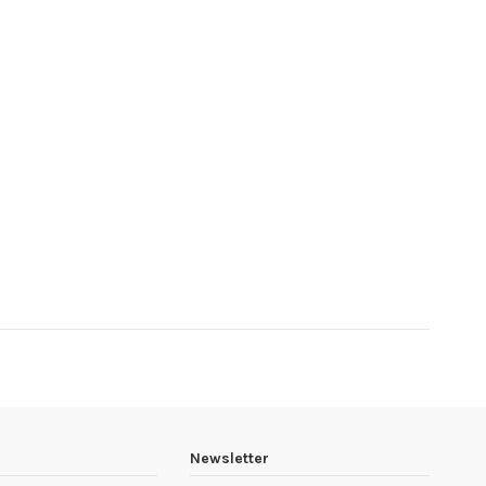
Newsletter