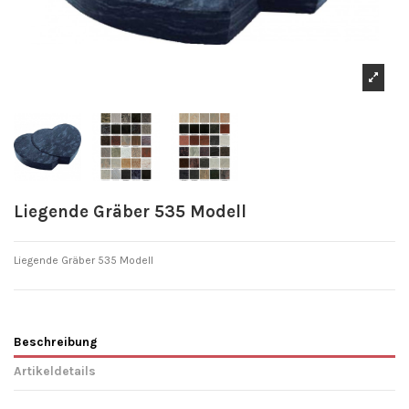
Liegende Gräber 535 Modell
Liegende Gräber 535 Modell
Beschreibung
Artikeldetails